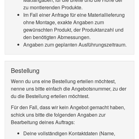
zu montierenden Produkte.
Im Fall einer Anfrage für eine Materiallieferung
ohne Montage, exakte Angaben zum
gewünschten Produkt, der Produktanzahl und
den benötigten Abmessungen.
Angaben zum geplanten Ausführungszeitraum.
Bestellung
Wenn du uns eine Bestellung erteilen möchtest,
nenne uns bitte einfach die Angebotsnummer, zu der
du die Bestellung erteilen möchtest.
Für den Fall, dass wir kein Angebot gemacht haben,
schick uns bitte die folgenden Angaben zur
Bearbeitung deines Auftrags:
Deine vollständigen Kontaktdaten (Name,