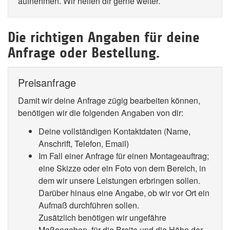
aufnehmen. Wir helfen dir gerne weiter.
Die richtigen Angaben für deine
Anfrage oder Bestellung.
Preisanfrage
Damit wir deine Anfrage zügig bearbeiten können,
benötigen wir die folgenden Angaben von dir:
Deine vollständigen Kontaktdaten (Name,
Anschrift, Telefon, Email)
Im Fall einer Anfrage für einen Montageauftrag;
eine Skizze oder ein Foto von dem Bereich, in
dem wir unsere Leistungen erbringen sollen.
Darüber hinaus eine Angabe, ob wir vor Ort ein
Aufmaß durchführen sollen.
Zusätzlich benötigen wir ungefähre
Maßangaben, für die Breite und die Höhe der