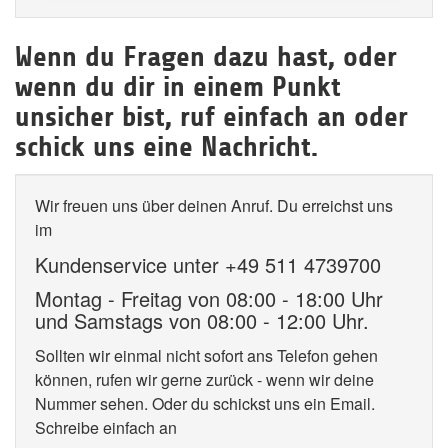
Wenn du Fragen dazu hast, oder
wenn du dir in einem Punkt
unsicher bist, ruf einfach an oder
schick uns eine Nachricht.
Wir freuen uns über deinen Anruf. Du erreichst uns
im
Kundenservice unter +49 511 4739700
Montag - Freitag von 08:00 - 18:00 Uhr
und Samstags von 08:00 - 12:00 Uhr.
Sollten wir einmal nicht sofort ans Telefon gehen
können, rufen wir gerne zurück - wenn wir deine
Nummer sehen. Oder du schickst uns ein Email.
Schreibe einfach an