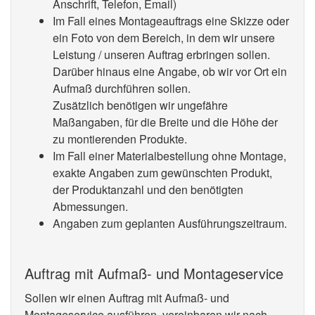
Anschrift, Telefon, Email)
Im Fall eines Montageauftrags eine Skizze oder
ein Foto von dem Bereich, in dem wir unsere
Leistung / unseren Auftrag erbringen sollen.
Darüber hinaus eine Angabe, ob wir vor Ort ein
Aufmaß durchführen sollen.
Zusätzlich benötigen wir ungefähre
Maßangaben, für die Breite und die Höhe der
zu montierenden Produkte.
Im Fall einer Materialbestellung ohne Montage,
exakte Angaben zum gewünschten Produkt,
der Produktanzahl und den benötigten
Abmessungen.
Angaben zum geplanten Ausführungszeitraum.
Auftrag mit Aufmaß- und Montageservice
Sollen wir einen Auftrag mit Aufmaß- und
Montageservice ausführen, vereinbaren wir nach