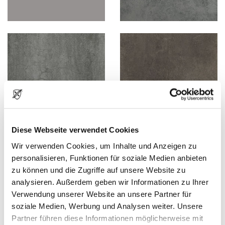
Diese Webseite verwendet Cookies
Wir verwenden Cookies, um Inhalte und Anzeigen zu
personalisieren, Funktionen für soziale Medien anbieten
zu können und die Zugriffe auf unsere Website zu
analysieren. Außerdem geben wir Informationen zu Ihrer
Verwendung unserer Website an unsere Partner für
soziale Medien, Werbung und Analysen weiter. Unsere
Partner führen diese Informationen möglicherweise mit