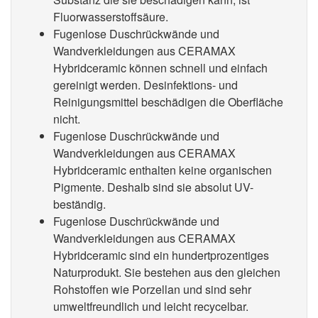
Fluorwasserstoffsäure.
Fugenlose Duschrückwände und
Wandverkleidungen aus CERAMAX
Hybridceramic können schnell und einfach
gereinigt werden. Desinfektions- und
Reinigungsmittel beschädigen die Oberfläche
nicht.
Fugenlose Duschrückwände und
Wandverkleidungen aus CERAMAX
Hybridceramic enthalten keine organischen
Pigmente. Deshalb sind sie absolut UV-
beständig.
Fugenlose Duschrückwände und
Wandverkleidungen aus CERAMAX
Hybridceramic sind ein hundertprozentiges
Naturprodukt. Sie bestehen aus den gleichen
Rohstoffen wie Porzellan und sind sehr
umweltfreundlich und leicht recycelbar.