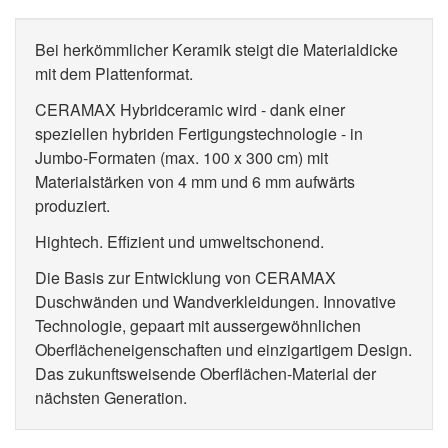
Bei herkömmlicher Keramik steigt die Materialdicke
mit dem Plattenformat.
CERAMAX Hybridceramic wird - dank einer
speziellen hybriden Fertigungstechnologie - in
Jumbo-Formaten (max. 100 x 300 cm) mit
Materialstärken von 4 mm und 6 mm aufwärts
produziert.
Hightech. Effizient und umweltschonend.
Die Basis zur Entwicklung von CERAMAX
Duschwänden und Wandverkleidungen. Innovative
Technologie, gepaart mit aussergewöhnlichen
Oberflächeneigenschaften und einzigartigem Design.
Das zukunftsweisende Oberflächen-Material der
nächsten Generation.