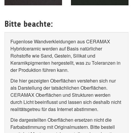
Bitte beachte:
Fugenlose Wandverkleidungen aus CERAMAX
Hybridceramic werden auf Basis natürlicher
Rohstoffe wie Sand, Gestein, Silikat und
Keramikpigmenten hergestellt, was zu Toleranzen in
der Produktion führen kann.
Die hier gezeigten Oberflächen verstehen sich nur
als Darstellung der tatsächlichen Oberflächen.
CERAMAX Oberflächen und Strukturen werden
durch Licht beeinflusst und lassen sich deshalb nicht
realitätsgetreu für das Internet abstimmen.
Die dargestellten Oberflächen ersetzen nicht die
Farbabstimmung mit Originalmustern. Bitte bestell