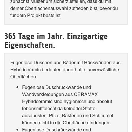
zunächst Muster um sicherzustellen, dass du mit
deiner Oberflächenauswahl zufrieden bist, bevor du
für dein Projekt bestellst.
365 Tage im Jahr. Einzigartige
Eigenschaften.
Fugenlose Duschen und Bäder mit Rückwänden aus
Hybridceramic bedeuten dauerhafte, unverwüstliche
Oberflächen:
Fugenlose Duschrückwände und
Wandverkleidungen aus CERAMAX
Hybridceramic sind hygienisch und absolut
lebensmittelecht da keinerlei Stoffe
ausdunsten. Pilze, Bakterien und Schimmel
können nicht in die Oberfläche eindringen.
Fugenlose Duschrückwände und