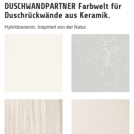
DUSCHWANDPARTNER Farbwelt für
Duschrückwände aus Keramik.
Hybridceramic. Inspiriert von der Natur.