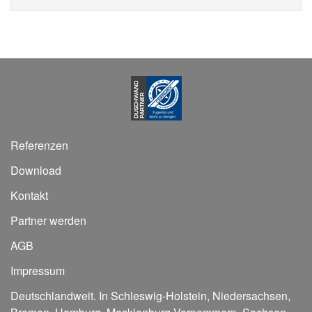
Referenzen
Download
Kontakt
Partner werden
AGB
Impressum
Deutschlandweit. In
Schleswig-Holstein
,
Niedersachsen
,