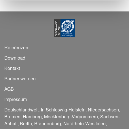
Referenzen
Download
Kontakt
Partner werden
AGB
Impressum
Deutschlandweit. In
Schleswig-Holstein
,
Niedersachsen
,
Bremen
,
Hamburg
,
Mecklenburg-Vorpommern
,
Sachsen-
Anhalt
,
Berlin
,
Brandenburg
,
Nordrhein-Westfalen
,