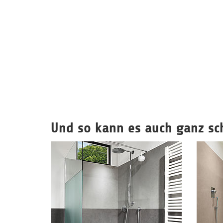
Und so kann es auch ganz sc