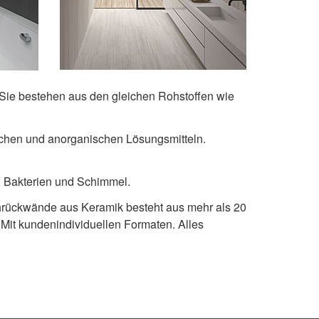
Sie bestehen aus den gleichen Rohstoffen wie
nischen und anorganischen Lösungsmitteln.
Bakterien und Schimmel.
hrückwände aus Keramik besteht aus mehr als 20
. Mit kundenindividuellen Formaten. Alles