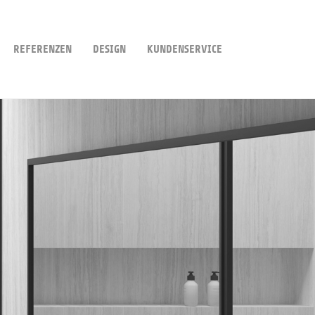
REFERENZEN
DESIGN
KUNDENSERVICE