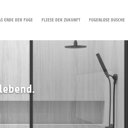
AS ENDE DER FUGE
FLIESE DER ZUKUNFT
FUGENLOSE DUSCHE
lebend.