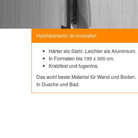
Hybridceramic ist innovativ!
Härter als Stahl. Leichter als Aluminium.
In Formaten bis 100 x 300 cm.
Kratzfest und fugenlos.
Das wohl beste Material für Wand und Boden.
In Dusche und Bad.