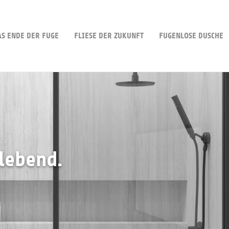
AS ENDE DER FUGE
FLIESE DER ZUKUNFT
FUGENLOSE DUSCHE
lebend.