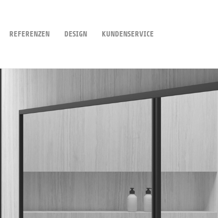
REFERENZEN
DESIGN
KUNDENSERVICE