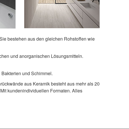
Sie bestehen aus den gleichen Rohstoffen wie
nischen und anorganischen Lösungsmitteln.
Bakterien und Schimmel.
hrückwände aus Keramik besteht aus mehr als 20
. Mit kundenindividuellen Formaten. Alles