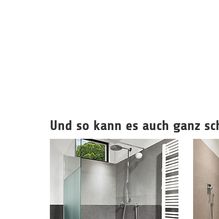
Und so kann es auch ganz sc