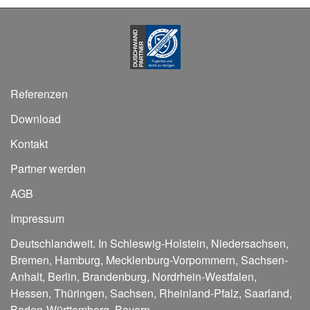
Referenzen
Download
Kontakt
Partner werden
AGB
Impressum
Deutschlandweit. In
Schleswig-Holstein
,
Niedersachsen
,
Bremen
,
Hamburg
,
Mecklenburg-Vorpommern
,
Sachsen-
Anhalt
,
Berlin
,
Brandenburg
,
Nordrhein-Westfalen
,
Hessen
,
Thüringen
,
Sachsen
,
Rheinland-Pfalz
,
Saarland
,
Baden-Württemberg
,
Bayern
.