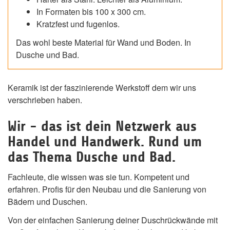
In Formaten bis 100 x 300 cm.
Kratzfest und fugenlos.
Das wohl beste Material für Wand und Boden. In
Dusche und Bad.
Keramik ist der faszinierende Werkstoff dem wir uns
verschrieben haben.
Wir - das ist dein Netzwerk aus
Handel und Handwerk. Rund um
das Thema Dusche und Bad.
Fachleute, die wissen was sie tun. Kompetent und
erfahren. Profis für den Neubau und die Sanierung von
Bädern und Duschen.
Von der einfachen Sanierung deiner Duschrückwände mit