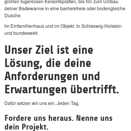
großen fugenlosen Keramikplatten, bis hin zum Umbau
deiner Badewanne in eine barrierefreie oder bodengleiche
Dusche.
Im Einfamilienhaus und im Objekt. In Schleswig-Holstein
und bundesweit.
Unser Ziel ist eine
Lösung, die deine
Anforderungen und
Erwartungen übertrifft.
Dafür setzen wir uns ein. Jeden Tag.
Fordere uns heraus. Nenne uns
dein Projekt.