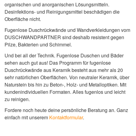
organischen und anorganischen Lösungsmitteln.
Desinfektions- und Reinigungsmittel beschädigen die
Oberfläche nicht.
Fugenlose Duschrückwände und Wandverkleidungen vom
DUSCHWANDPARTNER sind deshalb resistent gegen
Pilze, Bakterien und Schimmel.
Und bei all der Technik. Fugenlose Duschen und Bäder
sehen auch gut aus! Das Programm für fugenlose
Duschrückwände aus Keramik besteht aus mehr als 20
sehr natürlichen Oberflächen. Von neutraler Keramik, über
Naturstein bis hin zu Beton-, Holz- und Metalloptiken. Mit
kundenindividuellen Formaten. Alles fugenlos und leicht
zu reinigen.
Fordere noch heute deine persönliche Beratung an. Ganz
einfach mit unserem
Kontaktformular
.