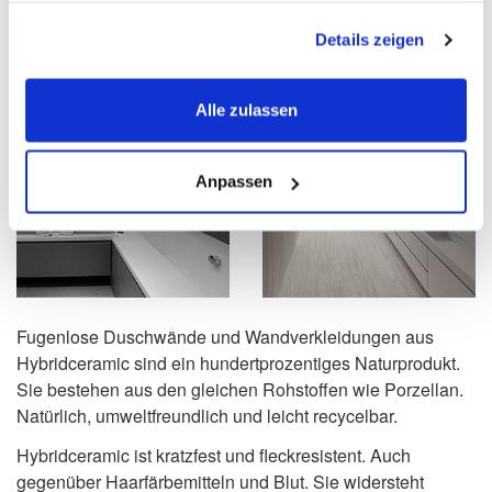
gesammelt haben.
Details zeigen
Alle zulassen
Anpassen
Fugenlose Duschwände und Wandverkleidungen aus
Hybridceramic sind ein hundertprozentiges Naturprodukt.
Sie bestehen aus den gleichen Rohstoffen wie Porzellan.
Natürlich, umweltfreundlich und leicht recycelbar.
Hybridceramic ist kratzfest und fleckresistent. Auch
gegenüber Haarfärbemitteln und Blut. Sie widersteht