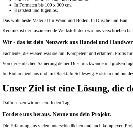
In Formaten bis 100 x 300 cm.
Kratzfest und fugenlos.
Das wohl beste Material für Wand und Boden. In Dusche und Bad.
Keramik ist der faszinierende Werkstoff dem wir uns verschrieben ha
Wir - das ist dein Netzwerk aus Handel und Handw
Fachleute, die wissen was sie tun. Kompetent und erfahren. Profis 
Von der einfachen Sanierung deiner Duschrückwände mit großen fuge
Im Einfamilienhaus und im Objekt. In Schleswig-Holstein und bunde
Unser Ziel ist eine Lösung, die
Dafür setzen wir uns ein. Jeden Tag.
Fordere uns heraus. Nenne uns dein Projekt.
Die Erfahrung aus vielen unterschiedlichen und auch komplexen Proje