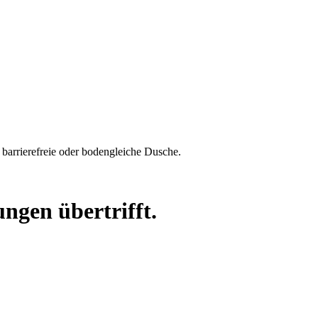
barrierefreie oder bodengleiche Dusche.
ngen übertrifft.