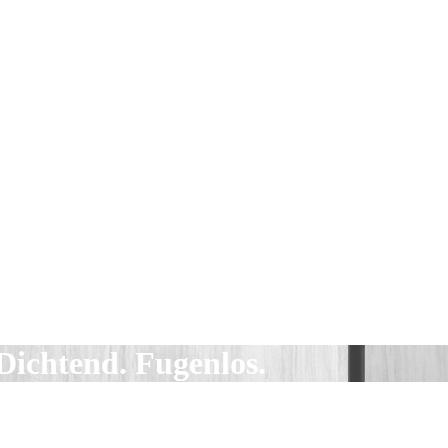
ichtend. Fugenlos.