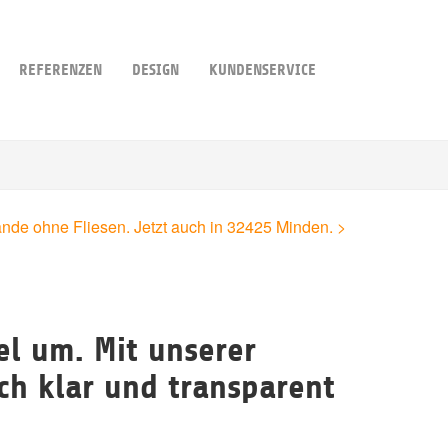
REFERENZEN
DESIGN
KUNDENSERVICE
de ohne Fliesen. Jetzt auch in 32425 Minden. >
el um. Mit unserer
ch klar und transparent