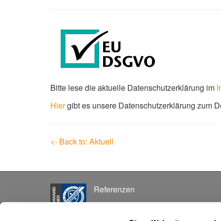
Bitte lese die aktuelle Datenschutzerklärung im
I
Hier
gibt es unsere Datenschutzerklärung zum 
<- Back to: Aktuell
Referenzen
Download